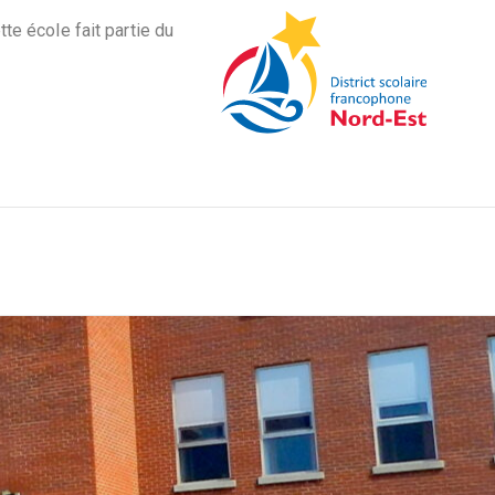
tte école fait partie du