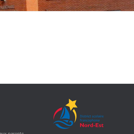
aux parents