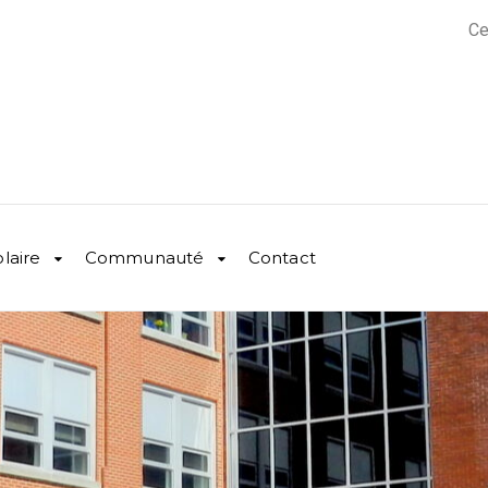
Ce
olaire
Communauté
Contact