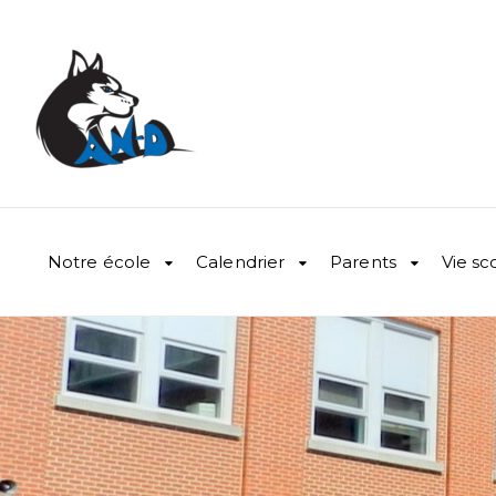
Notre école
Calendrier
Parents
Vie sc