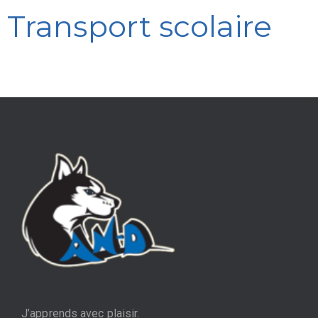
Transport scolaire
J’apprends avec plaisir.