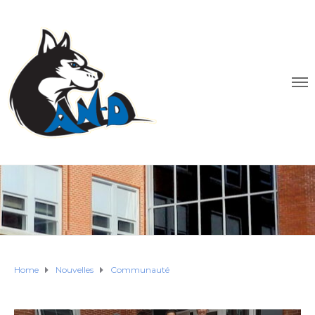
Home
Nouvelles
Communauté