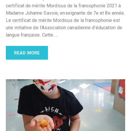
certificat de mérite Mordicus de la francophonie 2021 à
Madame Johanne Savoie, enseignante de 7e et 8e année.
Le certificat de mérite Mordicus de la francophonie est
une initiative de l’Association canadienne d’éducation de
langue française. Cette
…
READ MORE