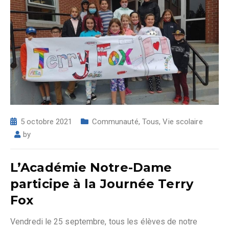
5 octobre 2021
Communauté
,
Tous
,
Vie scolaire
by
L’Académie Notre-Dame
participe à la Journée Terry
Fox
Vendredi le 25 septembre, tous les élèves de notre