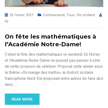
26 février 2021
Communauté
,
Tous
,
Vie scolaire
by
On fête les mathématiques à
l’Académie Notre-Dame!
C’était la fête des mathématiques le vendredi 26 février
et l’Académie Notre-Dame ne pouvait pas passer à côté
de cette occasion de célébrer. Proposé cette année sous
le thème «On mange des maths», le district scolaire
francophone Nord-Est proposait entre autres de faire des
liens
…
READ MORE