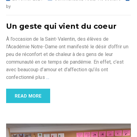
by
Un geste qui vient du coeur
À l’occasion de la Saint-Valentin, des élèves de
l’Académie Notre-Dame ont manifesté le désir d’offrir un
peu de réconfort et de chaleur à des gens de leur
communauté en ce temps de pandémie. En effet, c’est
avec beaucoup d’amour et d’affection qu’ils ont
confectionné plus
…
READ MORE