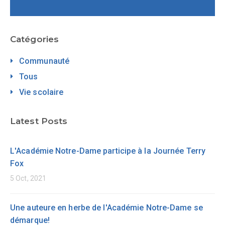
Catégories
Communauté
Tous
Vie scolaire
Latest Posts
L'Académie Notre-Dame participe à la Journée Terry
Fox
5 Oct, 2021
Une auteure en herbe de l'Académie Notre-Dame se
démarque!