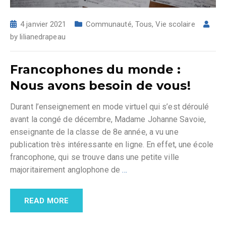
4 janvier 2021
Communauté
,
Tous
,
Vie scolaire
by
lilianedrapeau
Francophones du monde :
Nous avons besoin de vous!
Durant l’enseignement en mode virtuel qui s’est déroulé
avant la congé de décembre, Madame Johanne Savoie,
enseignante de la classe de 8e année, a vu une
publication très intéressante en ligne. En effet, une école
francophone, qui se trouve dans une petite ville
majoritairement anglophone de
…
READ MORE