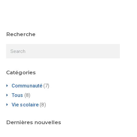
Recherche
Catégories
Communauté
(7)
Tous
(8)
Vie scolaire
(8)
Dernières nouvelles