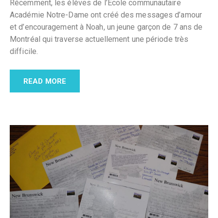
Récemment, les élèves de l’École communautaire
Académie Notre-Dame ont créé des messages d’amour
et d’encouragement à Noah, un jeune garçon de 7 ans de
Montréal qui traverse actuellement une période très
difficile.
READ MORE