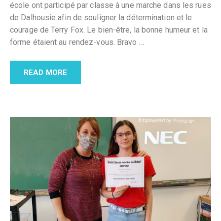
école ont participé par classe à une marche dans les rues
de Dalhousie afin de souligner la détermination et le
courage de Terry Fox. Le bien-être, la bonne humeur et la
forme étaient au rendez-vous. Bravo
…
READ MORE