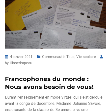
4 janvier 2021
Communauté
,
Tous
,
Vie scolaire
by
lilianedrapeau
Francophones du monde :
Nous avons besoin de vous!
Durant l’enseignement en mode virtuel qui s’est déroulé
avant la congé de décembre, Madame Johanne Savoie,
enseignante de la classe de 8e année, a vu une