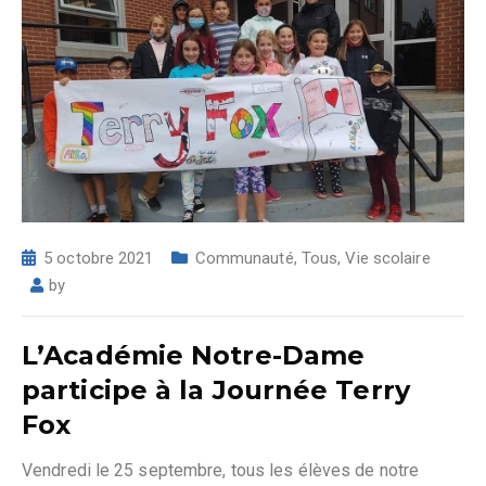
5 octobre 2021
Communauté
,
Tous
,
Vie scolaire
by
L’Académie Notre-Dame
participe à la Journée Terry
Fox
Vendredi le 25 septembre, tous les élèves de notre