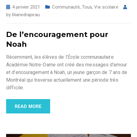
4 janvier 2021
Communauté
,
Tous
,
Vie scolaire
by
lilianedrapeau
De l’encouragement pour
Noah
Récemment, les élèves de l’École communautaire
Académie Notre-Dame ont créé des messages d’amour
et d’encouragement à Noah, un jeune garçon de 7 ans de
Montréal qui traverse actuellement une période très
difficile.
READ MORE