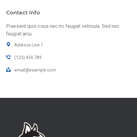
Contact Info
Praesent quis risus nec mi feugiat vehicula. Sed nec
feugiat arcu.
Address Line 1
(123) 456 789
email@example.com