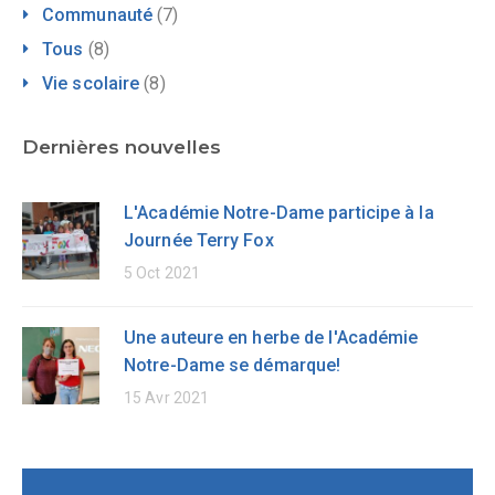
Communauté
(7)
Tous
(8)
Vie scolaire
(8)
Dernières nouvelles
L'Académie Notre-Dame participe à la
Journée Terry Fox
5 Oct 2021
Une auteure en herbe de l'Académie
Notre-Dame se démarque!
15 Avr 2021