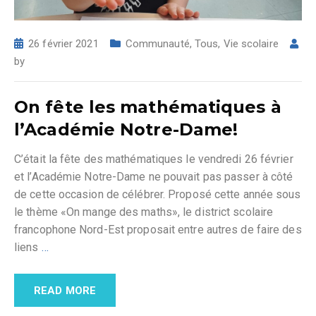
26 février 2021
Communauté
,
Tous
,
Vie scolaire
by
On fête les mathématiques à
l’Académie Notre-Dame!
C’était la fête des mathématiques le vendredi 26 février
et l’Académie Notre-Dame ne pouvait pas passer à côté
de cette occasion de célébrer. Proposé cette année sous
le thème «On mange des maths», le district scolaire
francophone Nord-Est proposait entre autres de faire des
liens
…
READ MORE