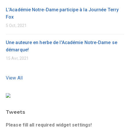
L'Académie Notre-Dame participe à la Journée Terry
Fox
5 Oct, 2021
Une auteure en herbe de l'Académie Notre-Dame se
démarque!
15 Avr, 2021
View All
Tweets
Please fill all required widget settings!