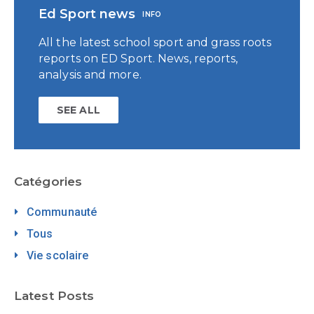
Ed Sport news
INFO
All the latest school sport and grass roots
reports on ED Sport. News, reports,
analysis and more.
SEE ALL
Catégories
Communauté
Tous
Vie scolaire
Latest Posts