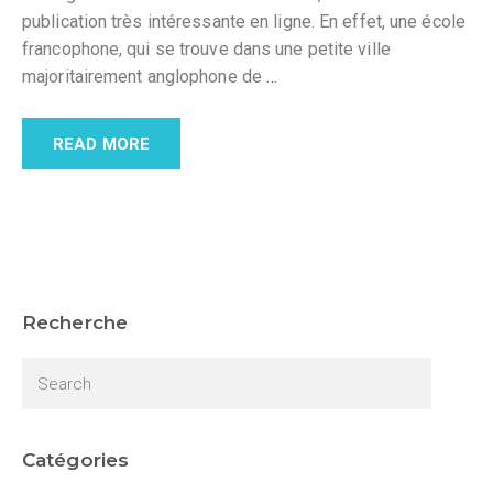
publication très intéressante en ligne. En effet, une école
francophone, qui se trouve dans une petite ville
majoritairement anglophone de
…
READ MORE
Recherche
Catégories