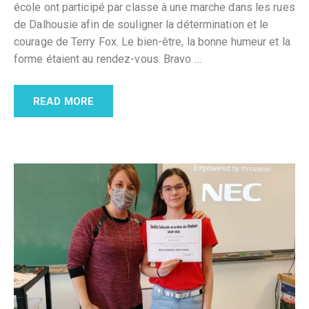
école ont participé par classe à une marche dans les rues
de Dalhousie afin de souligner la détermination et le
courage de Terry Fox. Le bien-être, la bonne humeur et la
forme étaient au rendez-vous. Bravo
…
READ MORE