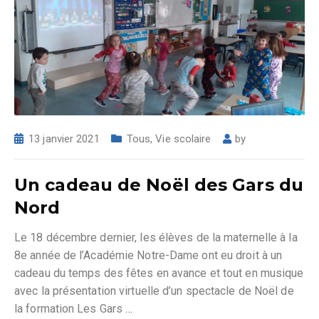
13 janvier 2021
Tous
,
Vie scolaire
by
Un cadeau de Noël des Gars du
Nord
Le 18 décembre dernier, les élèves de la maternelle à la
8e année de l’Académie Notre-Dame ont eu droit à un
cadeau du temps des fêtes en avance et tout en musique
avec la présentation virtuelle d’un spectacle de Noël de
la formation Les Gars
…