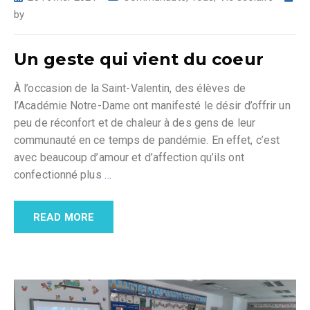
by
Un geste qui vient du coeur
À l’occasion de la Saint-Valentin, des élèves de
l’Académie Notre-Dame ont manifesté le désir d’offrir un
peu de réconfort et de chaleur à des gens de leur
communauté en ce temps de pandémie. En effet, c’est
avec beaucoup d’amour et d’affection qu’ils ont
confectionné plus
…
READ MORE