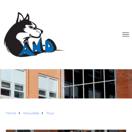
Home
Nouvelles
Tous