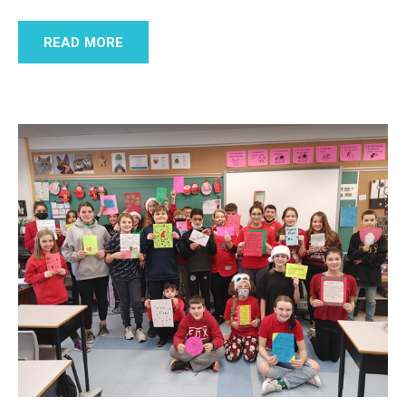
READ MORE