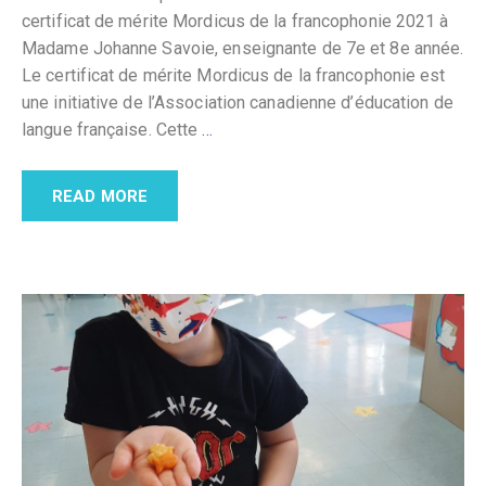
certificat de mérite Mordicus de la francophonie 2021 à
Madame Johanne Savoie, enseignante de 7e et 8e année.
Le certificat de mérite Mordicus de la francophonie est
une initiative de l’Association canadienne d’éducation de
langue française. Cette
…
READ MORE